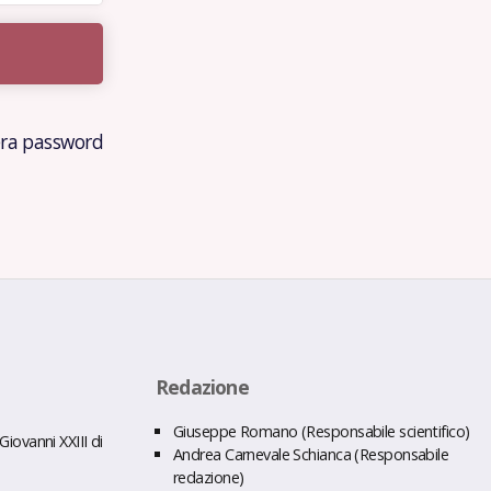
ra password
Redazione
Giuseppe Romano (Responsabile scientifico)
iovanni XXIII di
Andrea Carnevale Schianca (Responsabile
redazione)