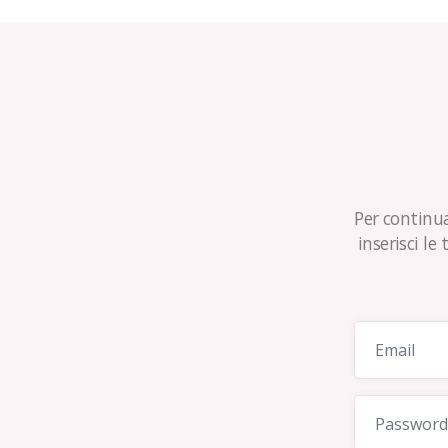
Per continua
inserisci le