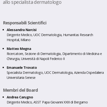
allo specialista dermatologo
Responsabili Scientifici
Alessandra Narcisi
Dirigente Medico, UOC Dermatologia, Humanitas Research
Hospital, Milano
Matteo Megna
Ricercatore, Sezione di Dermatologia, Dipartimento di Medicina e
Chirurgia, Università di Napoli Federico II
Emanuele Trovato
Specialista Dermatologo, UOC Dermatologia, Azienda Ospedaliera
Universitaria Senese
Membri del Board
Andrea Carugno
Dirigente Medico, ASST Papa Giovanni XXIII di Bergamo