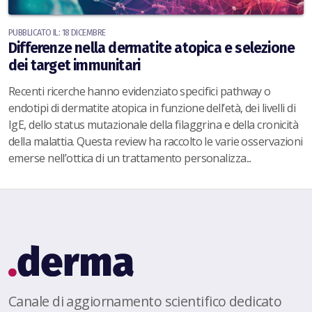
PUBBLICATO IL: 18 DICEMBRE
Differenze nella dermatite atopica e selezione
dei target immunitari
Recenti ricerche hanno evidenziato specifici pathway o
endotipi di dermatite atopica in funzione dell’età, dei livelli di
IgE, dello status mutazionale della filaggrina e della cronicità
della malattia. Questa review ha raccolto le varie osservazioni
emerse nell’ottica di un trattamento personalizza...
Canale di aggiornamento scientifico dedicato