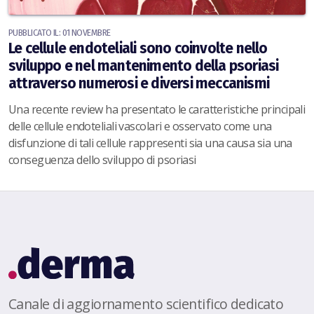
PUBBLICATO IL: 01 NOVEMBRE
Le cellule endoteliali sono coinvolte nello
sviluppo e nel mantenimento della psoriasi
attraverso numerosi e diversi meccanismi
Una recente review ha presentato le caratteristiche principali
delle cellule endoteliali vascolari e osservato come una
disfunzione di tali cellule rappresenti sia una causa sia una
conseguenza dello sviluppo di psoriasi
Canale di aggiornamento scientifico dedicato