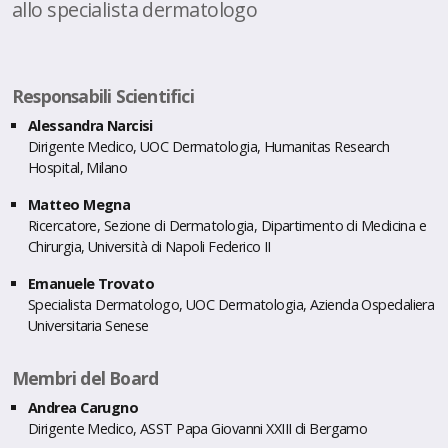
allo specialista dermatologo
Responsabili Scientifici
Alessandra Narcisi
Dirigente Medico, UOC Dermatologia, Humanitas Research
Hospital, Milano
Matteo Megna
Ricercatore, Sezione di Dermatologia, Dipartimento di Medicina e
Chirurgia, Università di Napoli Federico II
Emanuele Trovato
Specialista Dermatologo, UOC Dermatologia, Azienda Ospedaliera
Universitaria Senese
Membri del Board
Andrea Carugno
Dirigente Medico, ASST Papa Giovanni XXIII di Bergamo