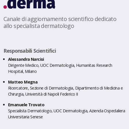
Canale di aggiornamento scientifico dedicato
allo specialista dermatologo
Responsabili Scientifici
Alessandra Narcisi
Dirigente Medico, UOC Dermatologia, Humanitas Research
Hospital, Milano
Matteo Megna
Ricercatore, Sezione di Dermatologia, Dipartimento di Medicina e
Chirurgia, Università di Napoli Federico II
Emanuele Trovato
Specialista Dermatologo, UOC Dermatologia, Azienda Ospedaliera
Universitaria Senese