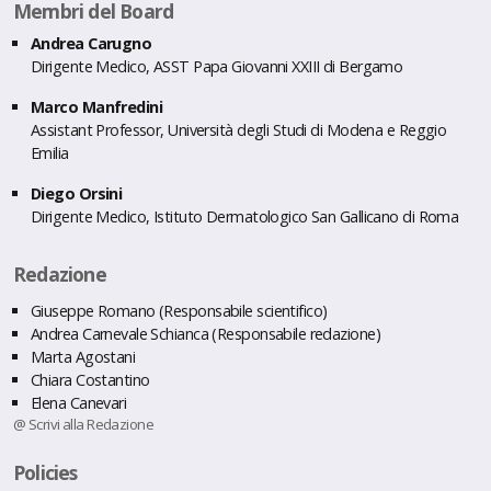
Membri del Board
Andrea Carugno
Dirigente Medico, ASST Papa Giovanni XXIII di Bergamo
Marco Manfredini
Assistant Professor, Università degli Studi di Modena e Reggio
Emilia
Diego Orsini
Dirigente Medico, Istituto Dermatologico San Gallicano di Roma
Redazione
Giuseppe Romano (Responsabile scientifico)
Andrea Carnevale Schianca (Responsabile redazione)
Marta Agostani
Chiara Costantino
Elena Canevari
@ Scrivi alla Redazione
Policies