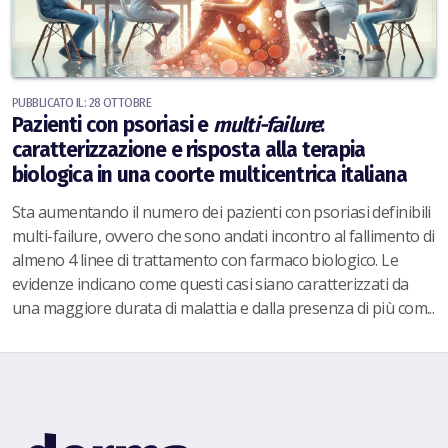
PUBBLICATO IL: 28 OTTOBRE
Pazienti con psoriasi e
multi-failure
:
caratterizzazione e risposta alla terapia
biologica in una coorte multicentrica italiana
Sta aumentando il numero dei pazienti con psoriasi definibili
multi-failure, ovvero che sono andati incontro al fallimento di
almeno 4 linee di trattamento con farmaco biologico. Le
evidenze indicano come questi casi siano caratterizzati da
una maggiore durata di malattia e dalla presenza di più com...